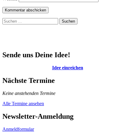
Suchen
nach:
Sende uns Deine Idee!
Idee einreichen
Nächste Termine
Keine anstehenden Termine
Alle Termine ansehen
Newsletter-Anmeldung
Anmeldformular