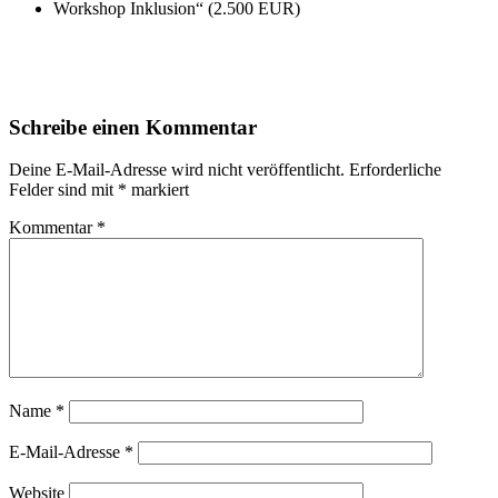
Workshop Inklusion“ (2.500 EUR)
Schreibe einen Kommentar
Deine E-Mail-Adresse wird nicht veröffentlicht.
Erforderliche
Felder sind mit
*
markiert
Kommentar
*
Name
*
E-Mail-Adresse
*
Website