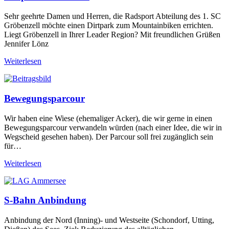
Sehr geehrte Damen und Herren, die Radsport Abteilung des 1. SC
Gröbenzell möchte einen Dirtpark zum Mountainbiken errichten.
Liegt Gröbenzell in Ihrer Leader Region? Mit freundlichen Grüßen
Jennifer Lönz
Weiterlesen
Bewegungsparcour
Wir haben eine Wiese (ehemaliger Acker), die wir gerne in einen
Bewegungsparcour verwandeln würden (nach einer Idee, die wir in
Wegscheid gesehen haben). Der Parcour soll frei zugänglich sein
für…
Weiterlesen
S-Bahn Anbindung
Anbindung der Nord (Inning)- und Westseite (Schondorf, Utting,