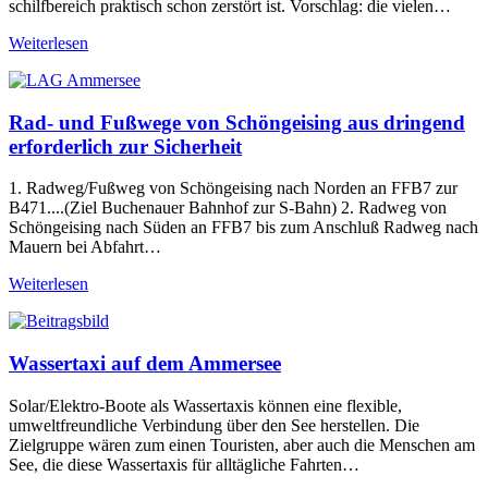
schilfbereich praktisch schon zerstört ist. Vorschlag: die vielen…
Weiterlesen
Rad- und Fußwege von Schöngeising aus dringend
erforderlich zur Sicherheit
1. Radweg/Fußweg von Schöngeising nach Norden an FFB7 zur
B471....(Ziel Buchenauer Bahnhof zur S-Bahn) 2. Radweg von
Schöngeising nach Süden an FFB7 bis zum Anschluß Radweg nach
Mauern bei Abfahrt…
Weiterlesen
Wassertaxi auf dem Ammersee
Solar/Elektro-Boote als Wassertaxis können eine flexible,
umweltfreundliche Verbindung über den See herstellen. Die
Zielgruppe wären zum einen Touristen, aber auch die Menschen am
See, die diese Wassertaxis für alltägliche Fahrten…