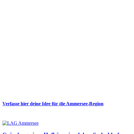
Verfasse hier deine Idee für die Ammersee-Region