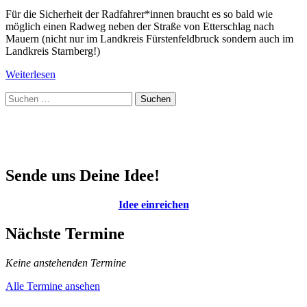
Für die Sicherheit der Radfahrer*innen braucht es so bald wie
möglich einen Radweg neben der Straße von Etterschlag nach
Mauern (nicht nur im Landkreis Fürstenfeldbruck sondern auch im
Landkreis Starnberg!)
Weiterlesen
Suchen
nach:
Sende uns Deine Idee!
Idee einreichen
Nächste Termine
Keine anstehenden Termine
Alle Termine ansehen