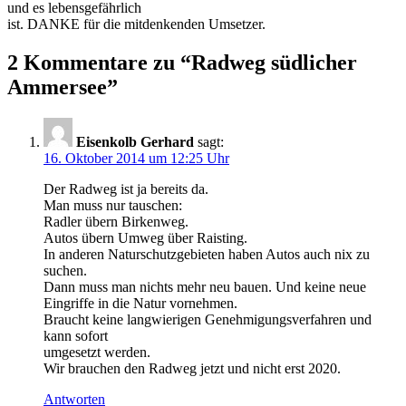
und es lebensgefährlich
ist. DANKE für die mitdenkenden Umsetzer.
2 Kommentare zu “
Radweg südlicher
Ammersee
”
Eisenkolb Gerhard
sagt:
16. Oktober 2014 um 12:25 Uhr
Der Radweg ist ja bereits da.
Man muss nur tauschen:
Radler übern Birkenweg.
Autos übern Umweg über Raisting.
In anderen Naturschutzgebieten haben Autos auch nix zu
suchen.
Dann muss man nichts mehr neu bauen. Und keine neue
Eingriffe in die Natur vornehmen.
Braucht keine langwierigen Genehmigungsverfahren und
kann sofort
umgesetzt werden.
Wir brauchen den Radweg jetzt und nicht erst 2020.
Antworten