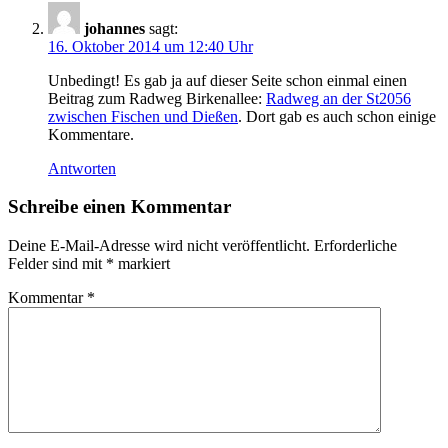
johannes
sagt:
16. Oktober 2014 um 12:40 Uhr
Unbedingt! Es gab ja auf dieser Seite schon einmal einen
Beitrag zum Radweg Birkenallee:
Radweg an der St2056
zwischen Fischen und Dießen
. Dort gab es auch schon einige
Kommentare.
Antworten
Schreibe einen Kommentar
Deine E-Mail-Adresse wird nicht veröffentlicht.
Erforderliche
Felder sind mit
*
markiert
Kommentar
*