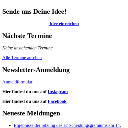
Sende uns Deine Idee!
Idee einreichen
Nächste Termine
Keine anstehenden Termine
Alle Termine ansehen
Newsletter-Anmeldung
Anmeldformular
Hier findest du uns auf
Instagram
Hier findest du uns auf
Facebook
Neueste Meldungen
Ergebnisse der Sitzung des Entscheidungsgremiums am 14.