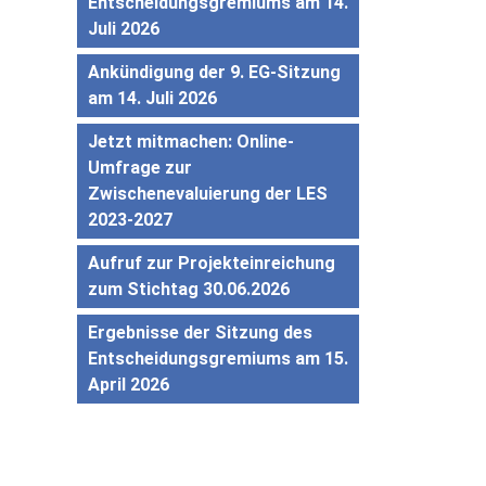
Entscheidungsgremiums am 14.
Juli 2026
Ankündigung der 9. EG-Sitzung
am 14. Juli 2026
Jetzt mitmachen: Online-
Umfrage zur
Zwischenevaluierung der LES
2023-2027
Aufruf zur Projekteinreichung
zum Stichtag 30.06.2026
Ergebnisse der Sitzung des
Entscheidungsgremiums am 15.
April 2026