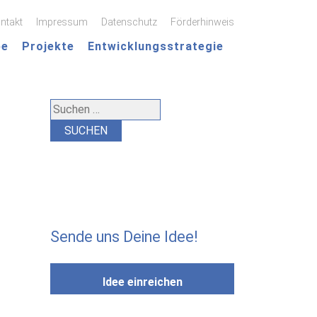
ntakt
Impressum
Datenschutz
Förderhinweis
pe
Projekte
Entwicklungsstrategie
Suchen
nach:
Sende uns Deine Idee!
Idee einreichen