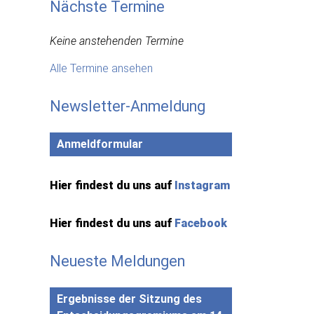
Nächste Termine
Keine anstehenden Termine
Alle Termine ansehen
Newsletter-Anmeldung
Anmeldformular
Hier findest du uns auf
Instagram
Hier findest du uns auf
Facebook
Neueste Meldungen
Ergebnisse der Sitzung des