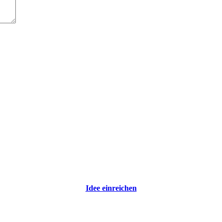
Idee einreichen