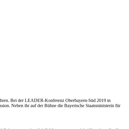
ahren. Bei der LEADER-Konferenz Oberbayern-Süd 2019 in
sion. Neben ihr auf der Bühne die Bayerische Staatsministerin für