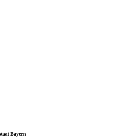
staat Bayern