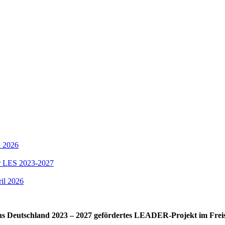
i 2026
er LES 2023-2027
il 2026
s Deutschland 2023 – 2027 gefördertes LEADER-Projekt im Frei