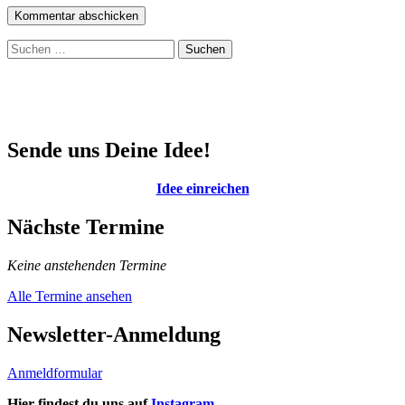
Suchen
nach:
Sende uns Deine Idee!
Idee einreichen
Nächste Termine
Keine anstehenden Termine
Alle Termine ansehen
Newsletter-Anmeldung
Anmeldformular
Hier findest du uns auf
Instagram