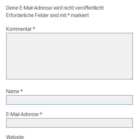
Deine E-Mail-Adresse wird nicht veröffentlicht.
Erforderliche Felder sind mit
*
markiert
Kommentar
*
Name
*
E-Mail-Adresse
*
Website