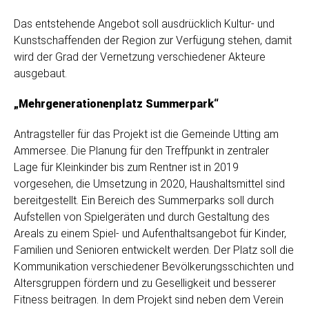
Das entstehende Angebot soll ausdrücklich Kultur- und
Kunstschaffenden der Region zur Verfügung stehen, damit
wird der Grad der Vernetzung verschiedener Akteure
ausgebaut.
„Mehrgenerationenplatz Summerpark“
Antragsteller für das Projekt ist die Gemeinde Utting am
Ammersee. Die Planung für den Treffpunkt in zentraler
Lage für Kleinkinder bis zum Rentner ist in 2019
vorgesehen, die Umsetzung in 2020, Haushaltsmittel sind
bereitgestellt. Ein Bereich des Summerparks soll durch
Aufstellen von Spielgeräten und durch Gestaltung des
Areals zu einem Spiel- und Aufenthaltsangebot für Kinder,
Familien und Senioren entwickelt werden. Der Platz soll die
Kommunikation verschiedener Bevölkerungsschichten und
Altersgruppen fördern und zu Geselligkeit und besserer
Fitness beitragen. In dem Projekt sind neben dem Verein