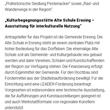
„Prähistorische Siedlung Pestenacker“ sowie „Rad- und
Wanderwege in der Region“.
„Kulturbegegnungsstätte Alte Schule Eresing –
Ausstattung für interkulturelle Nutzung“
Antragsteller für das Projekt ist die Gemeinde Eresing. Die
Alte Schule in Eresing steht an einem zentralen Platz mit
hoher Bedeutung für das Dorfleben. Die ehemalige Alte
Schule soll als Gemeinde- und Kulturgebäude neu gebaut
werden und dann Vereinen, Schulen und Kunstschaffenden
der Region zur Verfügung stehen. Die Finanzierung erfolgt
durch Eigenmittel der Gemeinde. Für den Hochbau sind
Fördermittel aus der Städtebauförderung bewilligt. Für die
Einrichtung wird eine LEADER-Förderung beantragt.
Vorgesehen ist insbesondere eine technische Ausstattung,
die für Aufführungen und Kunstausstellungen geeignet ist
und auch Werkstattformate von regionalen Künstlern
unterstützt.