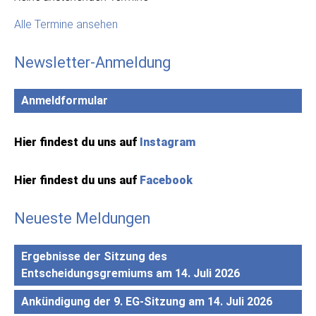
Alle Termine ansehen
Newsletter-Anmeldung
Anmeldformular
Hier findest du uns auf
Instagram
Hier findest du uns auf
Facebook
Neueste Meldungen
Ergebnisse der Sitzung des
Entscheidungsgremiums am 14. Juli 2026
Ankündigung der 9. EG-Sitzung am 14. Juli 2026