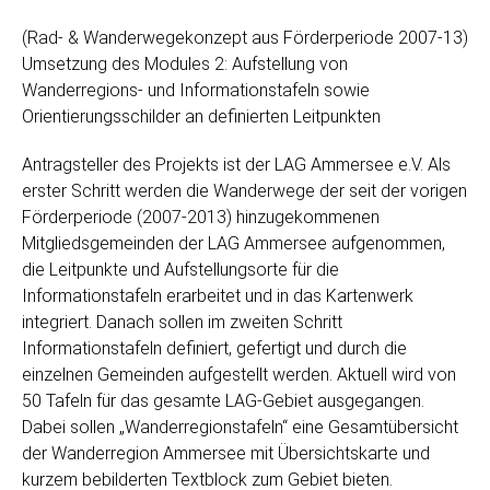
(Rad- & Wanderwegekonzept aus Förderperiode 2007-13)
Umsetzung des Modules 2: Aufstellung von
Wanderregions- und Informationstafeln sowie
Orientierungsschilder an definierten Leitpunkten
Antragsteller des Projekts ist der LAG Ammersee e.V. Als
erster Schritt werden die Wanderwege der seit der vorigen
Förderperiode (2007-2013) hinzugekommenen
Mitgliedsgemeinden der LAG Ammersee aufgenommen,
die Leitpunkte und Aufstellungsorte für die
Informationstafeln erarbeitet und in das Kartenwerk
integriert. Danach sollen im zweiten Schritt
Informationstafeln definiert, gefertigt und durch die
einzelnen Gemeinden aufgestellt werden. Aktuell wird von
50 Tafeln für das gesamte LAG-Gebiet ausgegangen.
Dabei sollen „Wanderregionstafeln“ eine Gesamtübersicht
der Wanderregion Ammersee mit Übersichtskarte und
kurzem bebilderten Textblock zum Gebiet bieten.