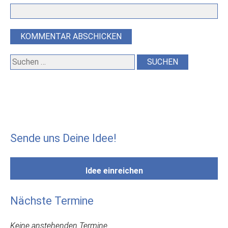
Suchen
nach:
Sende uns Deine Idee!
Idee einreichen
Nächste Termine
Keine anstehenden Termine