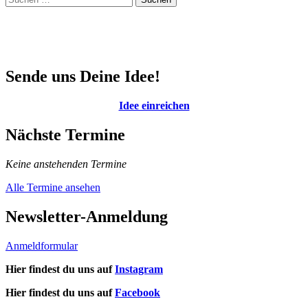
nach:
Sende uns Deine Idee!
Idee einreichen
Nächste Termine
Keine anstehenden Termine
Alle Termine ansehen
Newsletter-Anmeldung
Anmeldformular
Hier findest du uns auf
Instagram
Hier findest du uns auf
Facebook