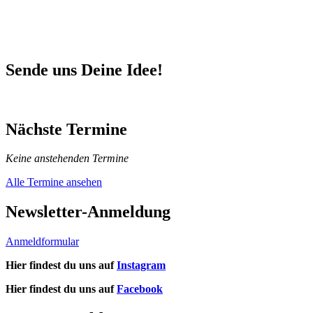
nach:
Sende uns Deine Idee!
Nächste Termine
Keine anstehenden Termine
Alle Termine ansehen
Newsletter-Anmeldung
Anmeldformular
Hier findest du uns auf
Instagram
Hier findest du uns auf
Facebook