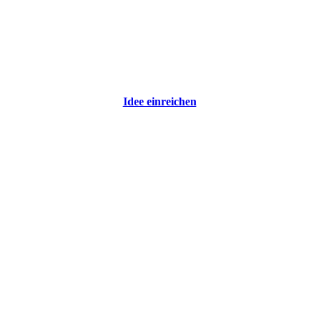
Idee einreichen