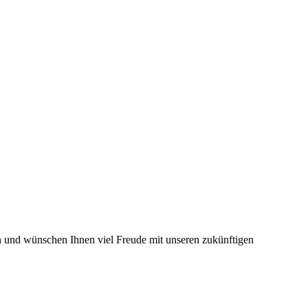
 und wünschen Ihnen viel Freude mit unseren zukünftigen