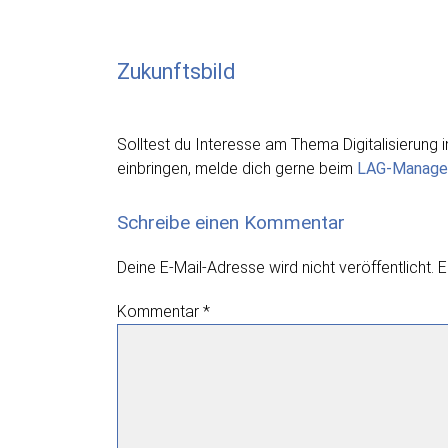
Zukunftsbild
Solltest du Interesse am Thema Digitalisierun
einbringen, melde dich gerne beim
LAG-Manage
Schreibe einen Kommentar
Deine E-Mail-Adresse wird nicht veröffentlicht.
E
Kommentar
*