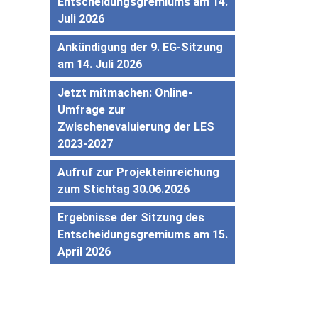
Entscheidungsgremiums am 14.
Juli 2026
Ankündigung der 9. EG-Sitzung
am 14. Juli 2026
Jetzt mitmachen: Online-
Umfrage zur
Zwischenevaluierung der LES
2023-2027
Aufruf zur Projekteinreichung
zum Stichtag 30.06.2026
Ergebnisse der Sitzung des
Entscheidungsgremiums am 15.
April 2026