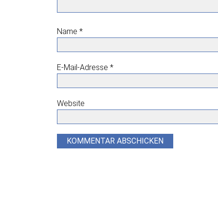
Name
*
E-Mail-Adresse
*
Website