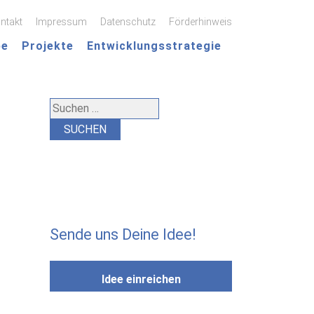
ntakt
Impressum
Datenschutz
Förderhinweis
pe
Projekte
Entwicklungsstrategie
Suchen
nach:
Sende uns Deine Idee!
Idee einreichen