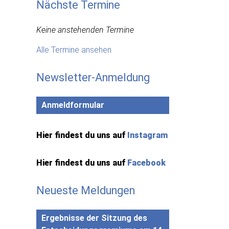
Nächste Termine
Keine anstehenden Termine
Alle Termine ansehen
Newsletter-Anmeldung
Anmeldformular
Hier findest du uns auf
Instagram
Hier findest du uns auf
Facebook
Neueste Meldungen
Ergebnisse der Sitzung des